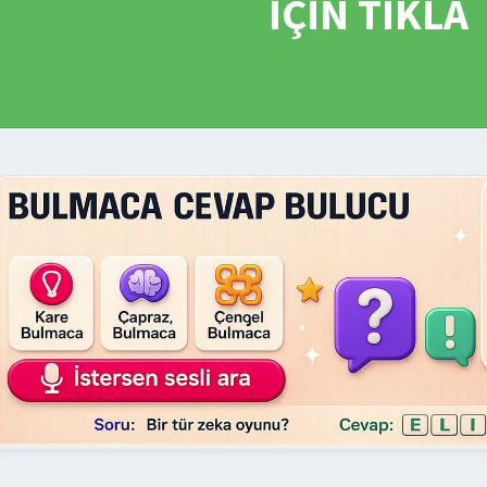
İÇİN TIKLA