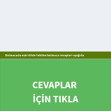
Bulmacada eski dilde tehlike bulmaca cevapları aşağıda
CEVAPLAR
İÇİN TIKLA