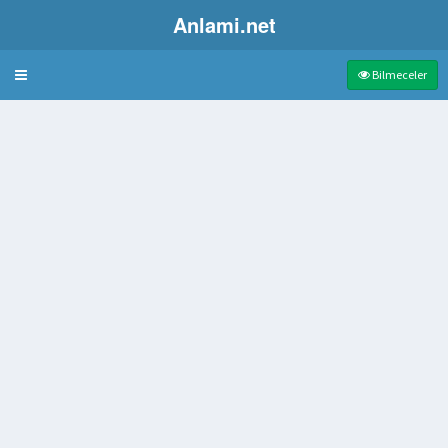
Anlami.net
Bulmaca
Bilmeceler
ra adamı
kkı olan elinde bulunduran
inen Eski Bir Türk Halkı
a