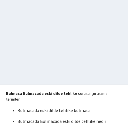
Bulmaca Bulmacada eski dilde tehlike
sorusu için arama
terimleri
Bulmacada eski dilde tehlike bulmaca
Bulmacada Bulmacada eski dilde tehlike nedir