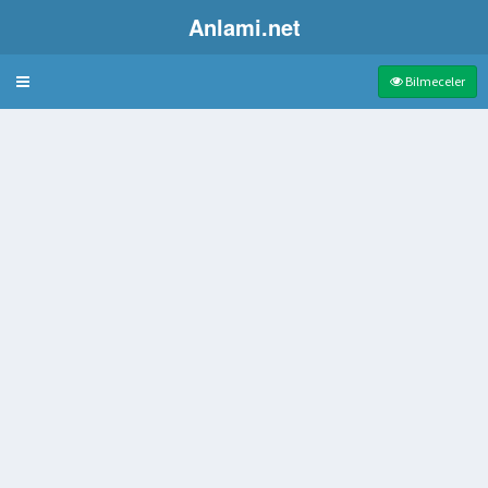
Anlami.net
Bulmaca
Bilmeceler
ı
sı
ları acı olan halk hekimliğinde tedavi ettiğine inanılan bir bitki
rf