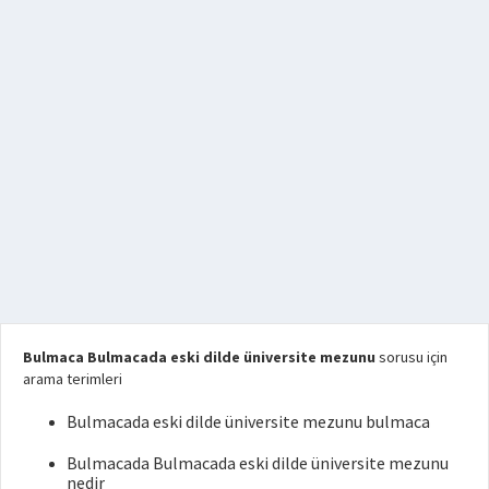
Bulmaca Bulmacada eski dilde üniversite mezunu
sorusu için
arama terimleri
Bulmacada eski dilde üniversite mezunu bulmaca
Bulmacada Bulmacada eski dilde üniversite mezunu
nedir