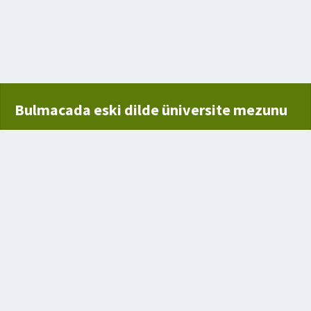
adana çıkarma
 Yazdığı Otobiyografik Eser
Bulmacada eski dilde üniversite mezunu