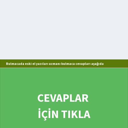
Bulmacada eski el yazıları uzmanı bulmaca cevapları aşağıda
CEVAPLAR
İÇİN TIKLA