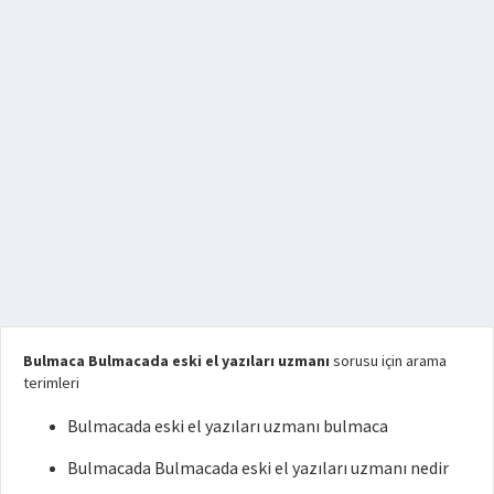
Bulmaca Bulmacada eski el yazıları uzmanı
sorusu için arama
terimleri
Bulmacada eski el yazıları uzmanı bulmaca
Bulmacada Bulmacada eski el yazıları uzmanı nedir