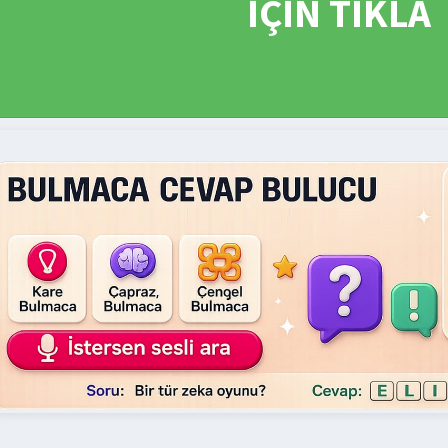
İÇİN TIKLA