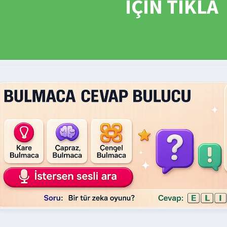
İÇİN TIKLA