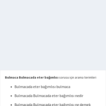
Bulmaca Bulmacada eter bağımlısı
sorusu için arama terimleri
Bulmacada eter bağımlısı bulmaca
Bulmacada Bulmacada eter bağımlısı nedir
Bulmacada Bulmacada eter bağımlısı ne demek