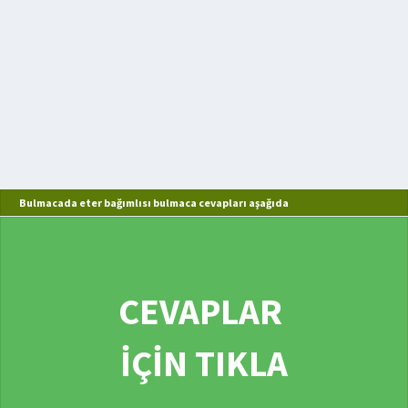
Bulmacada eter bağımlısı bulmaca cevapları aşağıda
CEVAPLAR
İÇİN TIKLA