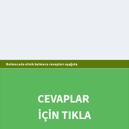
Bulmacada etnik bulmaca cevapları aşağıda
CEVAPLAR
İÇİN TIKLA