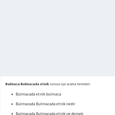
Bulmaca Bulmacada etnik
sorusu için arama terimleri
Bulmacada etnik bulmaca
Bulmacada Bulmacada etnik nedir
Bulmacada Bulmacada etnik ne demek