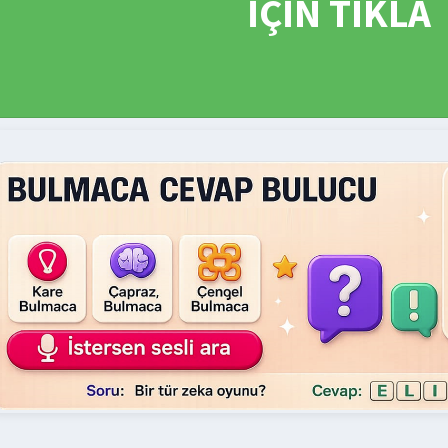
İÇİN TIKLA