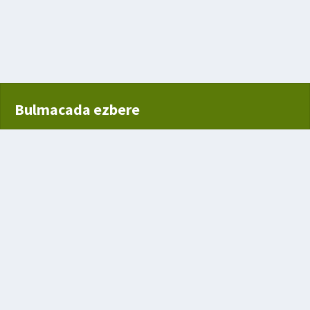
Bulmacada ezbere