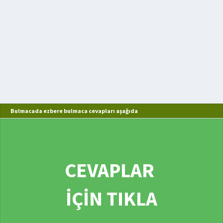
Bulmacada ezbere bulmaca cevapları aşağıda
CEVAPLAR
İÇİN TIKLA