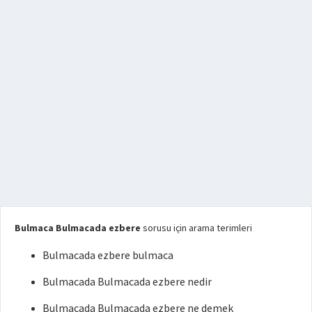
Bulmaca Bulmacada ezbere
sorusu için arama terimleri
Bulmacada ezbere bulmaca
Bulmacada Bulmacada ezbere nedir
Bulmacada Bulmacada ezbere ne demek