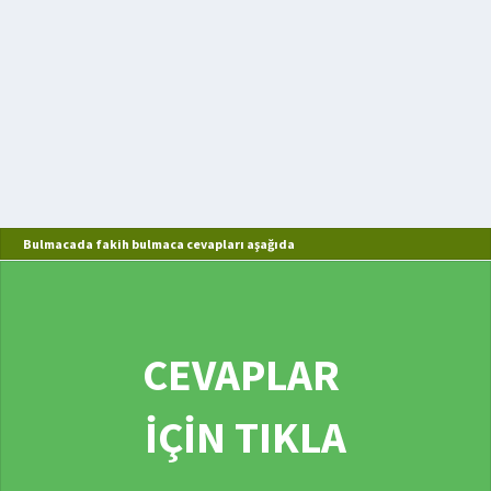
Bulmacada fakih bulmaca cevapları aşağıda
CEVAPLAR
İÇİN TIKLA