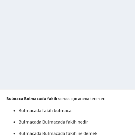
Bulmaca Bulmacada fakih
sorusu için arama terimleri
Bulmacada fakih bulmaca
Bulmacada Bulmacada fakih nedir
Bulmacada Bulmacada fakih ne demek