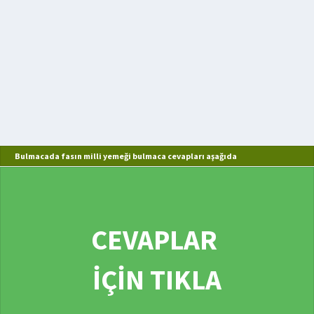
Bulmacada fasın milli yemeği bulmaca cevapları aşağıda
CEVAPLAR
İÇİN TIKLA