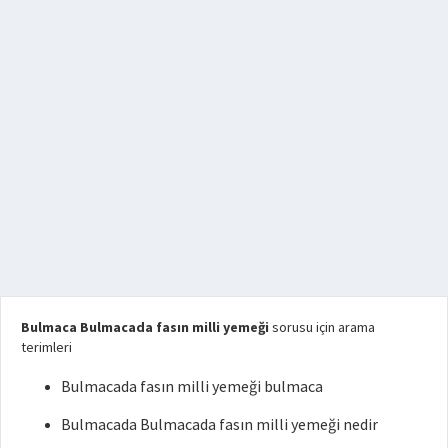
Bulmaca Bulmacada fasın milli yemeği
sorusu için arama
terimleri
Bulmacada fasın milli yemeği bulmaca
Bulmacada Bulmacada fasın milli yemeği nedir