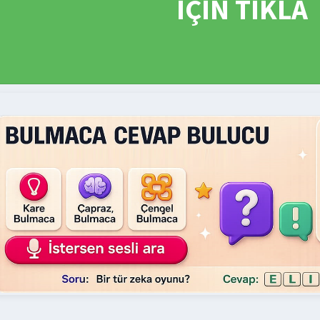
İÇİN TIKLA