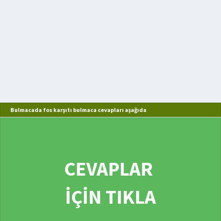
Bulmacada fos karşıtı bulmaca cevapları aşağıda
CEVAPLAR
İÇİN TIKLA