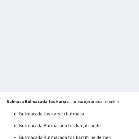
Bulmaca Bulmacada fos karşıtı
sorusu için arama terimleri
Bulmacada fos karşıtı bulmaca
Bulmacada Bulmacada fos karşıtı nedir
Bulmacada Bulmacada fos karşıtı ne demek