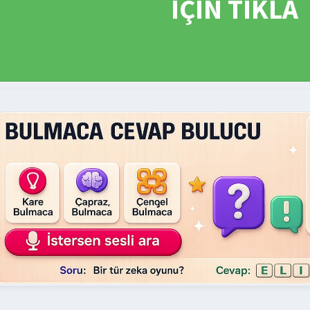
İÇİN TIKLA