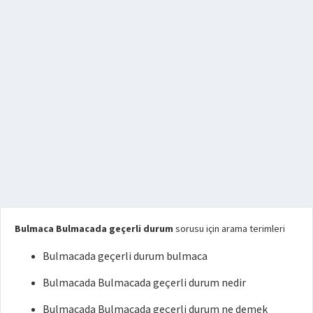
Bulmaca Bulmacada geçerli durum
sorusu için arama terimleri
Bulmacada geçerli durum bulmaca
Bulmacada Bulmacada geçerli durum nedir
Bulmacada Bulmacada geçerli durum ne demek