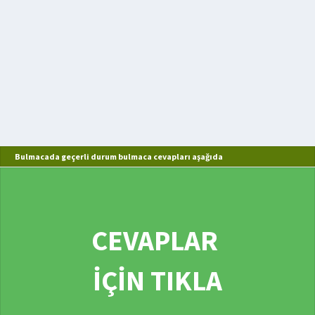
Bulmacada geçerli durum bulmaca cevapları aşağıda
CEVAPLAR
İÇİN TIKLA