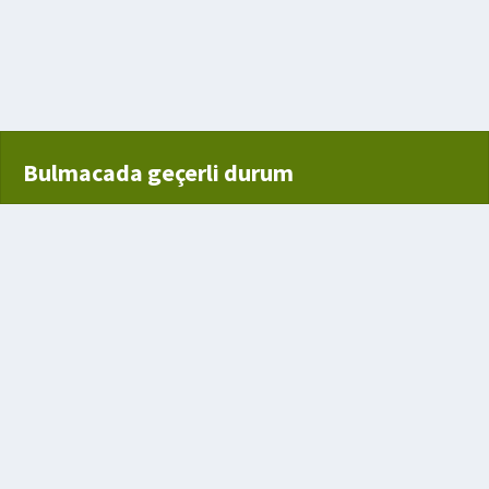
Bulmacada geçerli durum