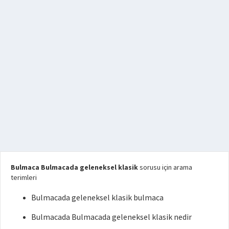
Bulmaca Bulmacada geleneksel klasik
sorusu için arama
terimleri
Bulmacada geleneksel klasik bulmaca
Bulmacada Bulmacada geleneksel klasik nedir