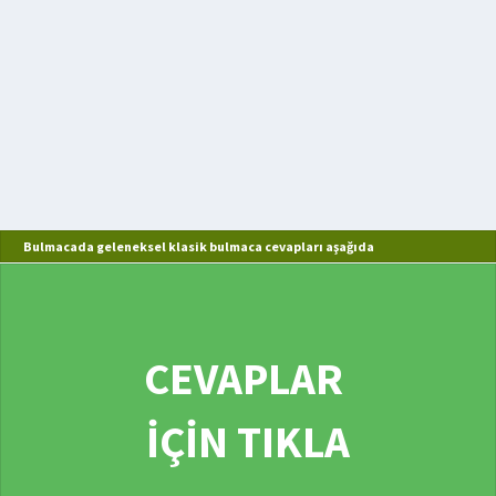
Bulmacada geleneksel klasik bulmaca cevapları aşağıda
CEVAPLAR
İÇİN TIKLA