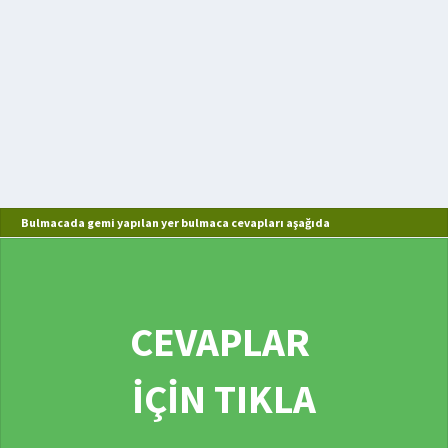
Bulmacada gemi yapılan yer bulmaca cevapları aşağıda
CEVAPLAR
İÇİN TIKLA