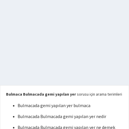
Bulmaca Bulmacada gemi yapılan yer
sorusu için arama terimleri
Bulmacada gemi yapılan yer bulmaca
Bulmacada Bulmacada gemi yapılan yer nedir
Bulmacada Bulmacada gemi yapılan yer ne demek