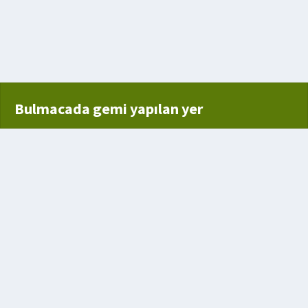
Bulmacada gemi yapılan yer