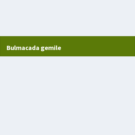
Bulmacada gemile