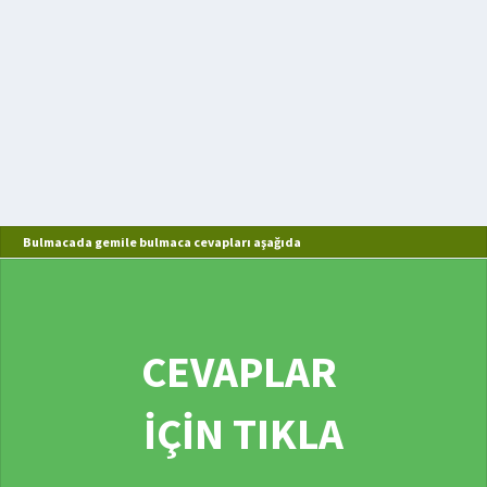
Bulmacada gemile bulmaca cevapları aşağıda
CEVAPLAR
İÇİN TIKLA