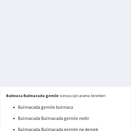
Bulmaca Bulmacada gemile
sorusu için arama terimleri
Bulmacada gemile bulmaca
Bulmacada Bulmacada gemile nedir
Bulmacada Bulmacada gemile ne demek