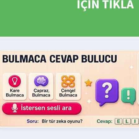
İÇİN TIKLA