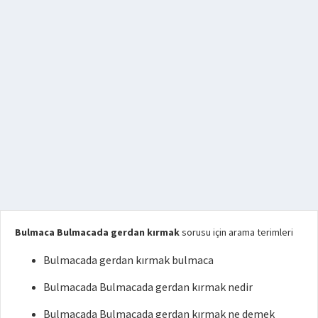
Bulmaca Bulmacada gerdan kırmak
sorusu için arama terimleri
Bulmacada gerdan kırmak bulmaca
Bulmacada Bulmacada gerdan kırmak nedir
Bulmacada Bulmacada gerdan kırmak ne demek