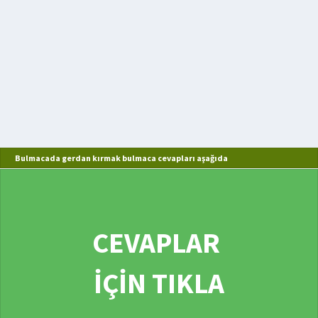
Bulmacada gerdan kırmak bulmaca cevapları aşağıda
CEVAPLAR
İÇİN TIKLA