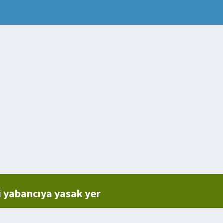
 yabancıya yasak yer