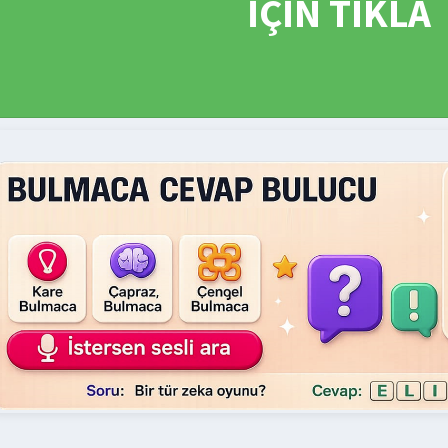
İÇİN TIKLA