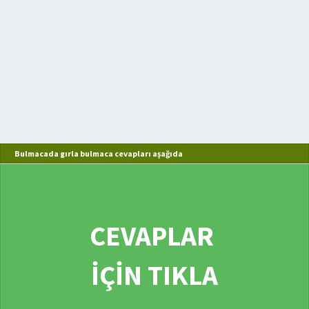
Bulmacada gırla bulmaca cevapları aşağıda
CEVAPLAR
İÇİN TIKLA