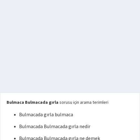
Bulmaca Bulmacada gırla
sorusu için arama terimleri
Bulmacada gırla bulmaca
Bulmacada Bulmacada gırla nedir
Bulmacada Bulmacada gırla ne demek