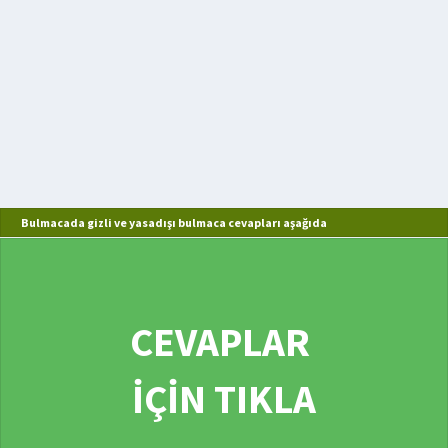
Bulmacada gizli ve yasadışı bulmaca cevapları aşağıda
CEVAPLAR
İÇİN TIKLA