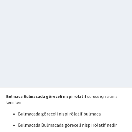
Bulmaca Bulmacada göreceli nispi rölatif
sorusu için arama
terimleri
Bulmacada göreceli nispi rölatif bulmaca
Bulmacada Bulmacada göreceli nispi rölatif nedir