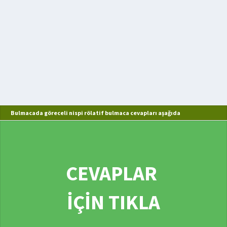
Bulmacada göreceli nispi rölatif bulmaca cevapları aşağıda
CEVAPLAR
İÇİN TIKLA