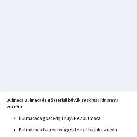
Bulmaca Bulmacada gösterişli büyük ev
sorusu için arama
terimleri
Bulmacada gösterişli büyük ev bulmaca
Bulmacada Bulmacada gösterişli büyük ev nedir