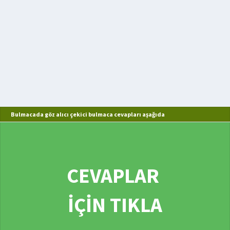
Bulmacada göz alıcı çekici bulmaca cevapları aşağıda
CEVAPLAR
İÇİN TIKLA