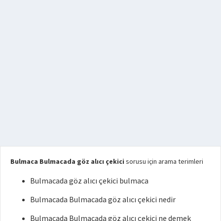
Bulmaca Bulmacada göz alıcı çekici
sorusu için arama terimleri
Bulmacada göz alıcı çekici bulmaca
Bulmacada Bulmacada göz alıcı çekici nedir
Bulmacada Bulmacada göz alıcı çekici ne demek