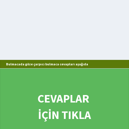
Bulmacada göze çarpıcı bulmaca cevapları aşağıda
CEVAPLAR
İÇİN TIKLA