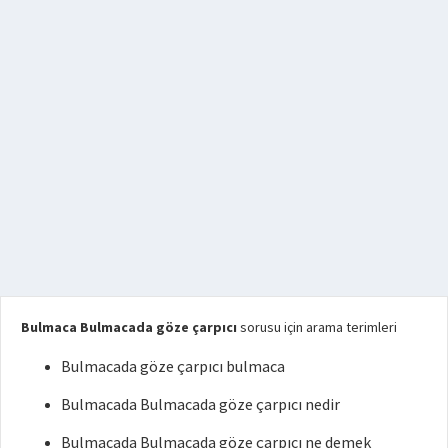
Bulmaca Bulmacada göze çarpıcı
sorusu için arama terimleri
Bulmacada göze çarpıcı bulmaca
Bulmacada Bulmacada göze çarpıcı nedir
Bulmacada Bulmacada göze çarpıcı ne demek