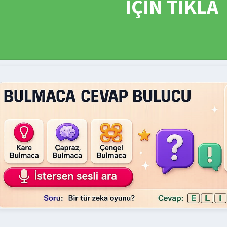
İÇİN TIKLA