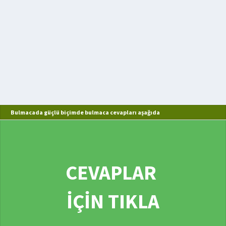
Bulmacada güçlü biçimde bulmaca cevapları aşağıda
CEVAPLAR
İÇİN TIKLA