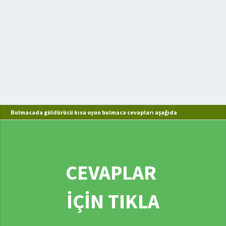
Bulmacada güldürücü kısa oyun bulmaca cevapları aşağıda
CEVAPLAR
İÇİN TIKLA