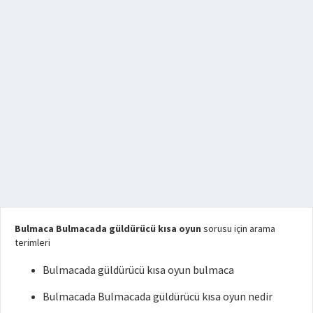
Bulmaca Bulmacada güldürücü kısa oyun
sorusu için arama
terimleri
Bulmacada güldürücü kısa oyun bulmaca
Bulmacada Bulmacada güldürücü kısa oyun nedir