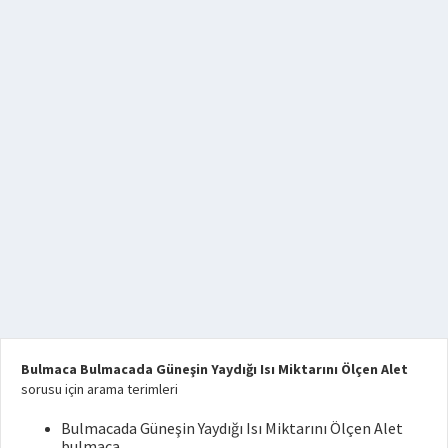
Bulmaca Bulmacada Güneşin Yaydığı Isı Miktarını Ölçen Alet
sorusu için arama terimleri
Bulmacada Güneşin Yaydığı Isı Miktarını Ölçen Alet
bulmaca