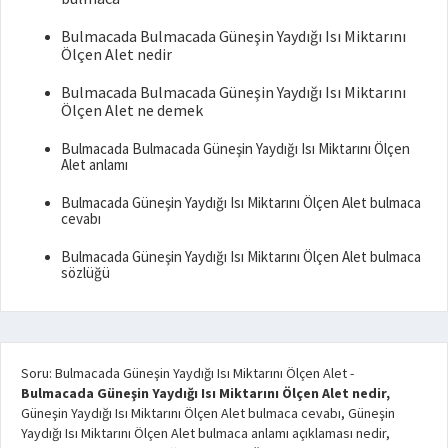
Bulmacada Bulmacada Güneşin Yaydığı Isı Miktarını
Ölçen Alet nedir
Bulmacada Bulmacada Güneşin Yaydığı Isı Miktarını
Ölçen Alet ne demek
Bulmacada Bulmacada Güneşin Yaydığı Isı Miktarını Ölçen
Alet anlamı
Bulmacada Güneşin Yaydığı Isı Miktarını Ölçen Alet bulmaca
cevabı
Bulmacada Güneşin Yaydığı Isı Miktarını Ölçen Alet bulmaca
sözlüğü
Soru: Bulmacada Güneşin Yaydığı Isı Miktarını Ölçen Alet
-
Bulmacada Güneşin Yaydığı Isı Miktarını Ölçen Alet nedir,
Güneşin Yaydığı Isı Miktarını Ölçen Alet bulmaca cevabı, Güneşin
Yaydığı Isı Miktarını Ölçen Alet bulmaca anlamı açıklaması nedir,