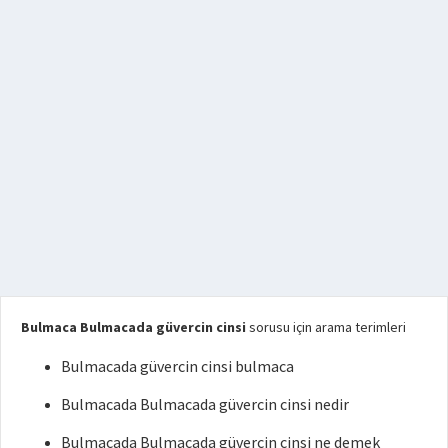
Bulmaca Bulmacada güvercin cinsi
sorusu için arama terimleri
Bulmacada güvercin cinsi bulmaca
Bulmacada Bulmacada güvercin cinsi nedir
Bulmacada Bulmacada güvercin cinsi ne demek