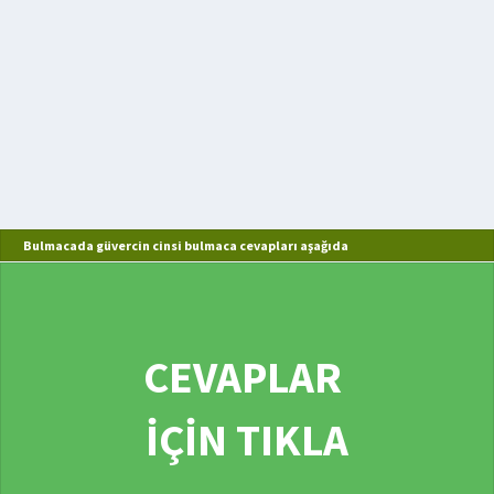
Bulmacada güvercin cinsi bulmaca cevapları aşağıda
CEVAPLAR
İÇİN TIKLA