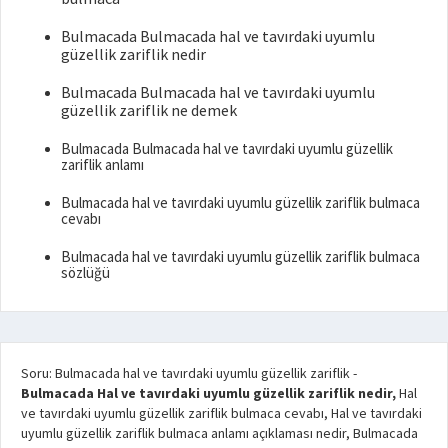
Bulmacada Bulmacada hal ve tavırdaki uyumlu
güzellik zariflik nedir
Bulmacada Bulmacada hal ve tavırdaki uyumlu
güzellik zariflik ne demek
Bulmacada Bulmacada hal ve tavırdaki uyumlu güzellik
zariflik anlamı
Bulmacada hal ve tavırdaki uyumlu güzellik zariflik bulmaca
cevabı
Bulmacada hal ve tavırdaki uyumlu güzellik zariflik bulmaca
sözlüğü
Soru: Bulmacada hal ve tavırdaki uyumlu güzellik zariflik
-
Bulmacada Hal ve tavırdaki uyumlu güzellik zariflik nedir,
Hal
ve tavırdaki uyumlu güzellik zariflik bulmaca cevabı, Hal ve tavırdaki
uyumlu güzellik zariflik bulmaca anlamı açıklaması nedir, Bulmacada