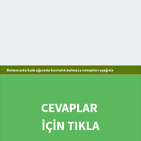
Bulmacada halk ağzında hastalık bulmaca cevapları aşağıda
CEVAPLAR
İÇİN TIKLA