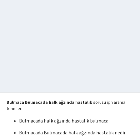
Bulmaca Bulmacada halk ağzında hastalık
sorusu için arama
terimleri
Bulmacada halk ağzında hastalık bulmaca
Bulmacada Bulmacada halk ağzında hastalık nedir