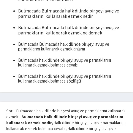
Bulmacada Bulmacada halk dilinde bir şeyi avuç ve
parmaklarını kullanarak ezmek nedir
Bulmacada Bulmacada halk dilinde bir şeyi avuç ve
parmaklarını kullanarak ezmek ne demek
Bulmacada Bulmacada halk dilinde bir şeyi avuç ve
parmaklarını kullanarak ezmek anlamı
Bulmacada halk dilinde bir şeyi avuç ve parmaklarını
kullanarak ezmek bulmaca cevabı
Bulmacada halk dilinde bir şeyi avuç ve parmaklarını
kullanarak ezmek bulmaca sözlüğü
Soru: Bulmacada halk dilinde bir şeyi avuç ve parmaklarını kullanarak
ezmek
-
Bulmacada Halk dilinde bir şeyi avuç ve parmaklarını
kullanarak ezmek nedir,
Halk dilinde bir şeyi avuç ve parmaklarını
kullanarak ezmek bulmaca cevabı, Halk dilinde bir şeyi avuç ve