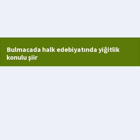
Bulmacada halk edebiyatında yiğitlik
konulu şiir