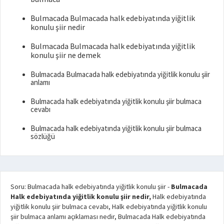
Bulmacada Bulmacada halk edebiyatında yiğitlik
konulu şiir nedir
Bulmacada Bulmacada halk edebiyatında yiğitlik
konulu şiir ne demek
Bulmacada Bulmacada halk edebiyatında yiğitlik konulu şiir
anlamı
Bulmacada halk edebiyatında yiğitlik konulu şiir bulmaca
cevabı
Bulmacada halk edebiyatında yiğitlik konulu şiir bulmaca
sözlüğü
Soru: Bulmacada halk edebiyatında yiğitlik konulu şiir
-
Bulmacada
Halk edebiyatında yiğitlik konulu şiir nedir,
Halk edebiyatında
yiğitlik konulu şiir bulmaca cevabı, Halk edebiyatında yiğitlik konulu
şiir bulmaca anlamı açıklaması nedir, Bulmacada Halk edebiyatında