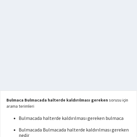
Bulmaca Bulmacada halterde kaldırılması gereken
sorusu için
arama terimleri
Bulmacada halterde kaldırılması gereken bulmaca
Bulmacada Bulmacada halterde kaldırılması gereken
nedir