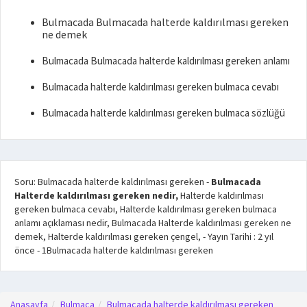
Bulmacada Bulmacada halterde kaldırılması gereken
ne demek
Bulmacada Bulmacada halterde kaldırılması gereken anlamı
Bulmacada halterde kaldırılması gereken bulmaca cevabı
Bulmacada halterde kaldırılması gereken bulmaca sözlüğü
Soru: Bulmacada halterde kaldırılması gereken
-
Bulmacada
Halterde kaldırılması gereken nedir,
Halterde kaldırılması
gereken bulmaca cevabı, Halterde kaldırılması gereken bulmaca
anlamı açıklaması nedir, Bulmacada Halterde kaldırılması gereken ne
demek, Halterde kaldırılması gereken çengel,
- Yayın Tarihi :
2 yıl
önce
-
1
Bulmacada halterde kaldırılması gereken
Anasayfa
Bulmaca
Bulmacada halterde kaldırılması gereken