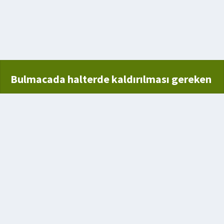
Bulmacada halterde kaldırılması gereken