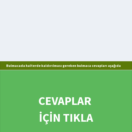
Bulmacada halterde kaldırılması gereken bulmaca cevapları aşağıda
CEVAPLAR
İÇİN TIKLA