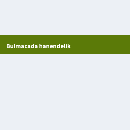
Bulmacada hanendelik