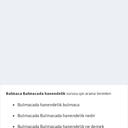
Bulmaca Bulmacada hanendelik
sorusu için arama terimleri
Bulmacada hanendelik bulmaca
Bulmacada Bulmacada hanendelik nedir
Bulmacada Bulmacada hanendelik ne demek