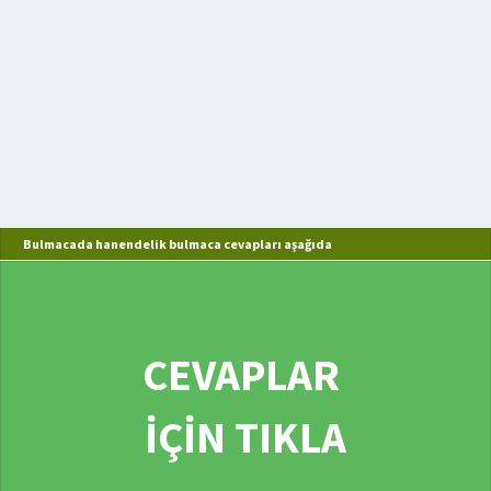
Bulmacada hanendelik bulmaca cevapları aşağıda
CEVAPLAR
İÇİN TIKLA