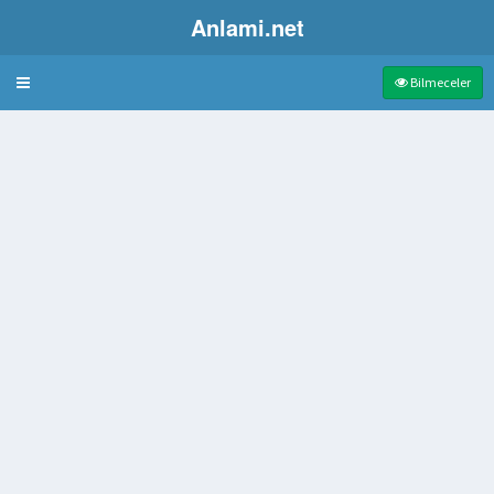
Anlami.net
Bulmaca
Bilmeceler
ticisi
yanaşması
kret Altuğun Unvanı