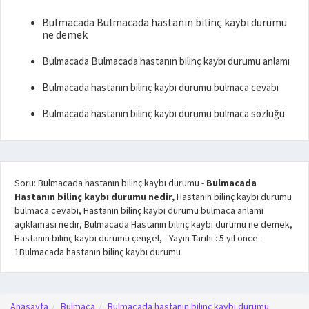
Bulmacada Bulmacada hastanın bilinç kaybı durumu
ne demek
Bulmacada Bulmacada hastanın bilinç kaybı durumu anlamı
Bulmacada hastanın bilinç kaybı durumu bulmaca cevabı
Bulmacada hastanın bilinç kaybı durumu bulmaca sözlüğü
Soru: Bulmacada hastanın bilinç kaybı durumu
-
Bulmacada
Hastanın bilinç kaybı durumu nedir,
Hastanın bilinç kaybı durumu
bulmaca cevabı, Hastanın bilinç kaybı durumu bulmaca anlamı
açıklaması nedir, Bulmacada Hastanın bilinç kaybı durumu ne demek,
Hastanın bilinç kaybı durumu çengel,
- Yayın Tarihi :
5 yıl önce
-
1
Bulmacada hastanın bilinç kaybı durumu
Anasayfa
Bulmaca
Bulmacada hastanın bilinç kaybı durumu