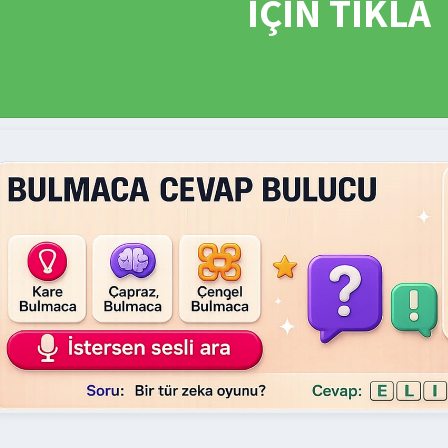
İÇİN TIKLA