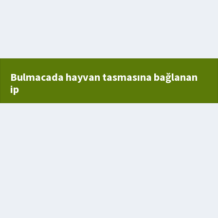
yanaşması
kret Altuğun Unvanı
Bulmacada hayvan tasmasına bağlanan
ip