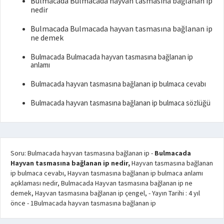
Bulmacada Bulmacada hayvan tasmasına bağlanan ip
nedir
Bulmacada Bulmacada hayvan tasmasına bağlanan ip
ne demek
Bulmacada Bulmacada hayvan tasmasına bağlanan ip
anlamı
Bulmacada hayvan tasmasına bağlanan ip bulmaca cevabı
Bulmacada hayvan tasmasına bağlanan ip bulmaca sözlüğü
Soru: Bulmacada hayvan tasmasına bağlanan ip
-
Bulmacada
Hayvan tasmasına bağlanan ip nedir,
Hayvan tasmasına bağlanan
ip bulmaca cevabı, Hayvan tasmasına bağlanan ip bulmaca anlamı
açıklaması nedir, Bulmacada Hayvan tasmasına bağlanan ip ne
demek, Hayvan tasmasına bağlanan ip çengel,
- Yayın Tarihi :
4 yıl
önce
-
1
Bulmacada hayvan tasmasına bağlanan ip