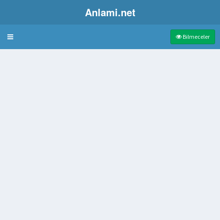
Anlami.net
Bulmaca
Bilmeceler
ı durumu
ticisi