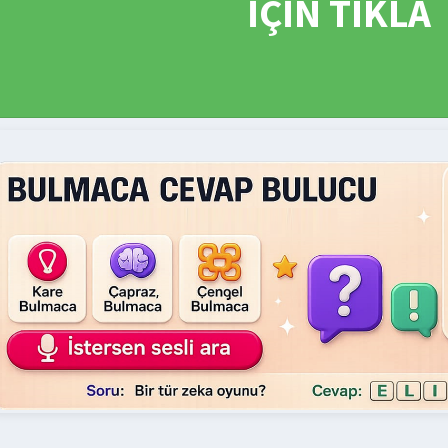
İÇİN TIKLA