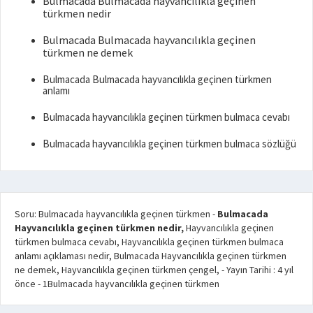
Bulmacada Bulmacada hayvancılıkla geçinen
türkmen nedir
Bulmacada Bulmacada hayvancılıkla geçinen
türkmen ne demek
Bulmacada Bulmacada hayvancılıkla geçinen türkmen
anlamı
Bulmacada hayvancılıkla geçinen türkmen bulmaca cevabı
Bulmacada hayvancılıkla geçinen türkmen bulmaca sözlüğü
Soru: Bulmacada hayvancılıkla geçinen türkmen
-
Bulmacada
Hayvancılıkla geçinen türkmen nedir,
Hayvancılıkla geçinen
türkmen bulmaca cevabı, Hayvancılıkla geçinen türkmen bulmaca
anlamı açıklaması nedir, Bulmacada Hayvancılıkla geçinen türkmen
ne demek, Hayvancılıkla geçinen türkmen çengel,
- Yayın Tarihi :
4 yıl
önce
-
1
Bulmacada hayvancılıkla geçinen türkmen