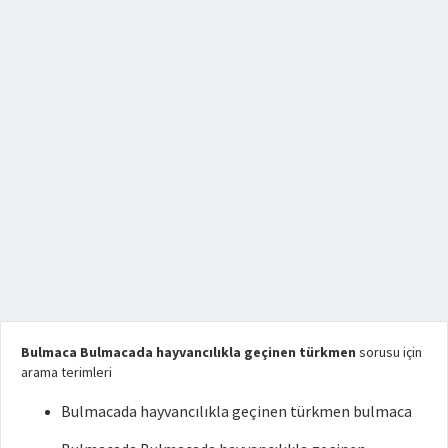
Bulmaca Bulmacada hayvancılıkla geçinen türkmen
sorusu için
arama terimleri
Bulmacada hayvancılıkla geçinen türkmen bulmaca