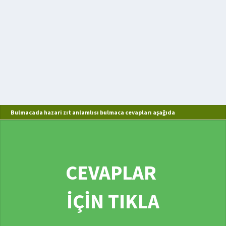
Bulmacada hazari zıt anlamlısı bulmaca cevapları aşağıda
CEVAPLAR
İÇİN TIKLA