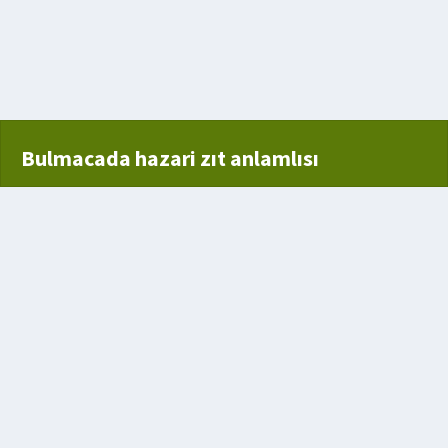
Bulmacada hazari zıt anlamlısı