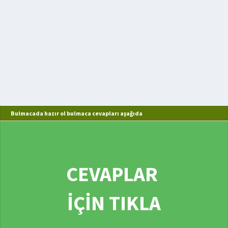
Bulmacada hazır ol bulmaca cevapları aşağıda
CEVAPLAR
İÇİN TIKLA