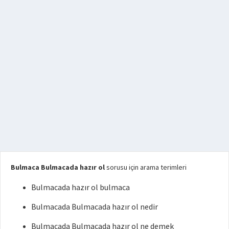
Bulmaca Bulmacada hazır ol
sorusu için arama terimleri
Bulmacada hazır ol bulmaca
Bulmacada Bulmacada hazır ol nedir
Bulmacada Bulmacada hazır ol ne demek