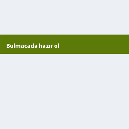
Bulmacada hazır ol