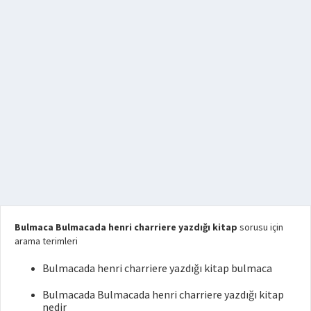
Bulmaca Bulmacada henri charriere yazdığı kitap
sorusu için
arama terimleri
Bulmacada henri charriere yazdığı kitap bulmaca
Bulmacada Bulmacada henri charriere yazdığı kitap
nedir