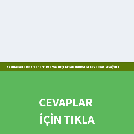
Bulmacada henri charriere yazdığı kitap bulmaca cevapları aşağıda
CEVAPLAR
İÇİN TIKLA