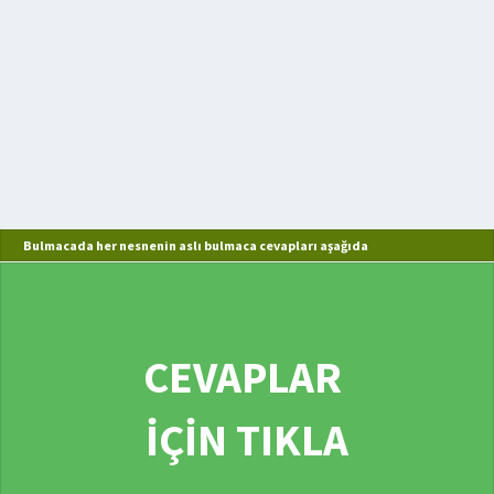
Bulmacada her nesnenin aslı bulmaca cevapları aşağıda
CEVAPLAR
İÇİN TIKLA