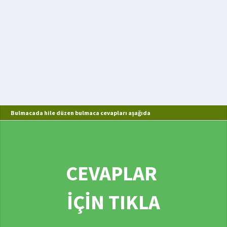
Bulmacada hile düzen bulmaca cevapları aşağıda
CEVAPLAR
İÇİN TIKLA