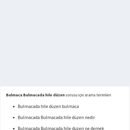
Bulmaca Bulmacada hile düzen
sorusu için arama terimleri
Bulmacada hile düzen bulmaca
Bulmacada Bulmacada hile düzen nedir
Bulmacada Bulmacada hile düzen ne demek