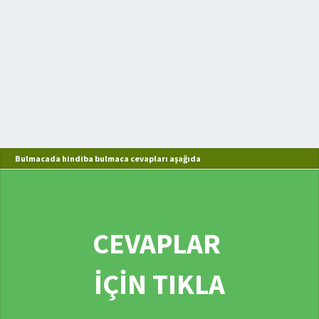
Bulmacada hindiba bulmaca cevapları aşağıda
CEVAPLAR
İÇİN TIKLA