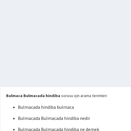
Bulmaca Bulmacada hindiba
sorusu için arama terimleri
Bulmacada hindiba bulmaca
Bulmacada Bulmacada hindiba nedir
Bulmacada Bulmacada hindiba ne demek